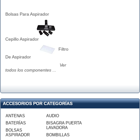
Bolsas Para Aspirador
Cepillo Aspirador
Filtro
De Aspirador
Ver
todos los componentes ...
ACCESORIOS POR CATEGORÍAS
ANTENAS
AUDIO
BATERÍAS
BISAGRA PUERTA
LAVADORA
BOLSAS
ASPIRADOR
BOMBILLAS