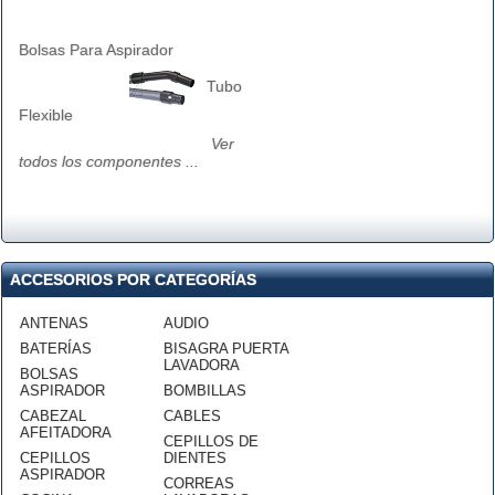
Bolsas Para Aspirador
Tubo
Flexible
Ver
todos los componentes ...
ACCESORIOS POR CATEGORÍAS
ANTENAS
AUDIO
BATERÍAS
BISAGRA PUERTA
LAVADORA
BOLSAS
ASPIRADOR
BOMBILLAS
CABEZAL
CABLES
AFEITADORA
CEPILLOS DE
CEPILLOS
DIENTES
ASPIRADOR
CORREAS