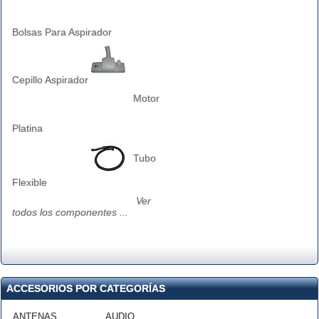
Bolsas Para Aspirador
Cepillo Aspirador
Motor
Platina
Tubo
Flexible
Ver
todos los componentes ...
ACCESORIOS POR CATEGORÍAS
ANTENAS
AUDIO