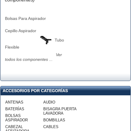
Bolsas Para Aspirador
Cepillo Aspirador
Tubo
Flexible
Ver
todos los componentes ...
ACCESORIOS POR CATEGORÍAS
ANTENAS
AUDIO
BATERÍAS
BISAGRA PUERTA
LAVADORA
BOLSAS
ASPIRADOR
BOMBILLAS
CABEZAL
CABLES