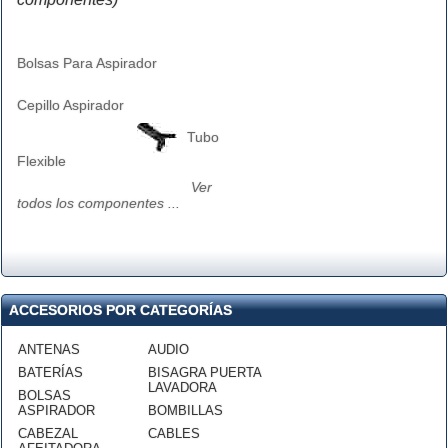
Bolsas Para Aspirador
Cepillo Aspirador
Tubo
Flexible
Ver
todos los componentes ...
ACCESORIOS POR CATEGORÍAS
ANTENAS
AUDIO
BATERÍAS
BISAGRA PUERTA
LAVADORA
BOLSAS
ASPIRADOR
BOMBILLAS
CABEZAL
CABLES