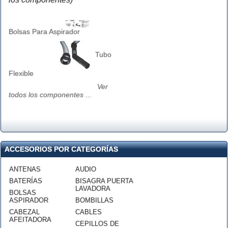
Bolsas Para Aspirador
Tubo
Flexible
Ver
todos los componentes ...
ACCESORIOS POR CATEGORÍAS
ANTENAS
AUDIO
BATERÍAS
BISAGRA PUERTA
LAVADORA
BOLSAS
ASPIRADOR
BOMBILLAS
CABEZAL
CABLES
AFEITADORA
CEPILLOS DE