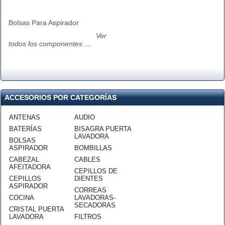
Bolsas Para Aspirador
Ver
todos los componentes ...
ACCESORIOS POR CATEGORÍAS
ANTENAS
AUDIO
BATERÍAS
BISAGRA PUERTA
LAVADORA
BOLSAS
ASPIRADOR
BOMBILLAS
CABEZAL
CABLES
AFEITADORA
CEPILLOS DE
CEPILLOS
DIENTES
ASPIRADOR
CORREAS
COCINA
LAVADORAS-
SECADORAS
CRISTAL PUERTA
LAVADORA
FILTROS