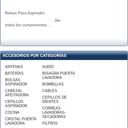
Bolsas Para Aspirador
Ver
todos los componentes ...
ACCESORIOS POR CATEGORÍAS
ANTENAS
AUDIO
BATERÍAS
BISAGRA PUERTA
LAVADORA
BOLSAS
ASPIRADOR
BOMBILLAS
CABEZAL
CABLES
AFEITADORA
CEPILLOS DE
CEPILLOS
DIENTES
ASPIRADOR
CORREAS
COCINA
LAVADORAS-
SECADORAS
CRISTAL PUERTA
LAVADORA
FILTROS