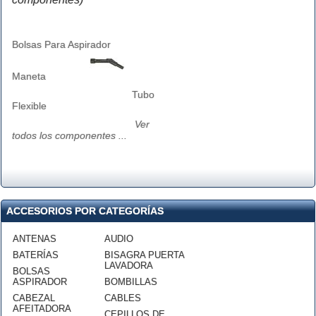
Bolsas Para Aspirador
Maneta
Tubo
Flexible
Ver
todos los componentes ...
ACCESORIOS POR CATEGORÍAS
ANTENAS
AUDIO
BATERÍAS
BISAGRA PUERTA
LAVADORA
BOLSAS
ASPIRADOR
BOMBILLAS
CABEZAL
CABLES
AFEITADORA
CEPILLOS DE