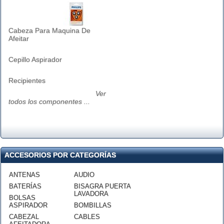
Cabeza Para Maquina De
Afeitar
Cepillo Aspirador
Recipientes
Ver
todos los componentes ...
ACCESORIOS POR CATEGORÍAS
ANTENAS
AUDIO
BATERÍAS
BISAGRA PUERTA
LAVADORA
BOLSAS
ASPIRADOR
BOMBILLAS
CABEZAL
CABLES