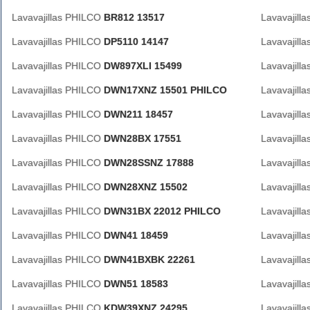
Lavavajillas PHILCO
BR812 13517
Lavavajill
Lavavajillas PHILCO
DP5110 14147
Lavavajill
Lavavajillas PHILCO
DW897XLI 15499
Lavavajill
Lavavajillas PHILCO
DWN17XNZ 15501 PHILCO
Lavavajill
Lavavajillas PHILCO
DWN211 18457
Lavavajill
Lavavajillas PHILCO
DWN28BX 17551
Lavavajill
Lavavajillas PHILCO
DWN28SSNZ 17888
Lavavajill
Lavavajillas PHILCO
DWN28XNZ 15502
Lavavajill
Lavavajillas PHILCO
DWN31BX 22012 PHILCO
Lavavajill
Lavavajillas PHILCO
DWN41 18459
Lavavajill
Lavavajillas PHILCO
DWN41BXBK 22261
Lavavajill
Lavavajillas PHILCO
DWN51 18583
Lavavajill
Lavavajillas PHILCO
KDW39XNZ 24295
Lavavajill