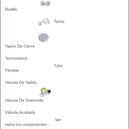
Rodillo
Tamiz
Tapón De Cierre
Termostatos
Tubo
Flexible
Valvula De Salida
Valvula De Solenoide
Válvula Acodada
Ver
todos los componentes ...