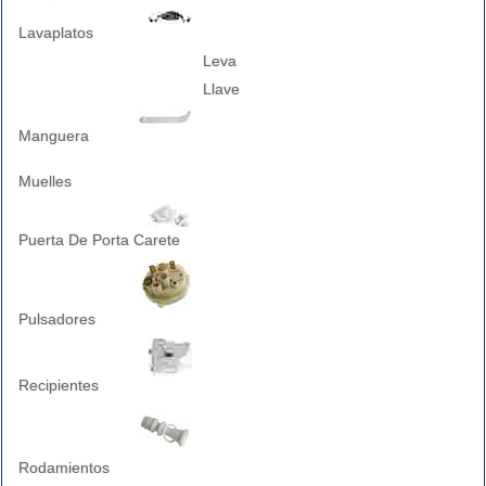
Lavaplatos
Leva
Llave
Manguera
Muelles
Puerta De Porta Carete
Pulsadores
Recipientes
Rodamientos