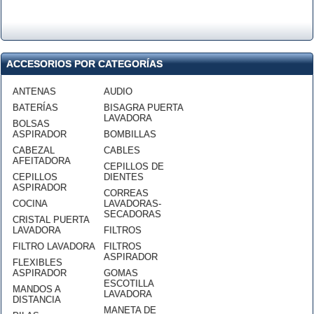
ACCESORIOS POR CATEGORÍAS
ANTENAS
AUDIO
BATERÍAS
BISAGRA PUERTA
LAVADORA
BOLSAS
ASPIRADOR
BOMBILLAS
CABEZAL
CABLES
AFEITADORA
CEPILLOS DE
CEPILLOS
DIENTES
ASPIRADOR
CORREAS
COCINA
LAVADORAS-
SECADORAS
CRISTAL PUERTA
LAVADORA
FILTROS
FILTRO LAVADORA
FILTROS
ASPIRADOR
FLEXIBLES
ASPIRADOR
GOMAS
ESCOTILLA
MANDOS A
LAVADORA
DISTANCIA
MANETA DE