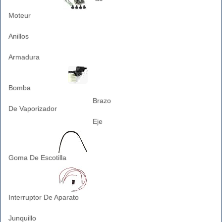
Moteur
Anillos
Armadura
Bomba
Brazo
De Vaporizador
Eje
Goma De Escotilla
Interruptor De Aparato
Junquillo