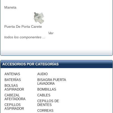
Maneta
Puerta De Porta Carete
Ver
todos los componentes ...
ACCESORIOS POR CATEGORÍAS
ANTENAS
AUDIO
BATERÍAS
BISAGRA PUERTA
LAVADORA
BOLSAS
ASPIRADOR
BOMBILLAS
CABEZAL
CABLES
AFEITADORA
CEPILLOS DE
CEPILLOS
DIENTES
ASPIRADOR
CORREAS