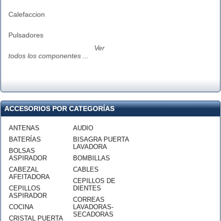
Calefaccion
Pulsadores
Ver
todos los componentes ...
ACCESORIOS POR CATEGORÍAS
ANTENAS
AUDIO
BATERÍAS
BISAGRA PUERTA
LAVADORA
BOLSAS
ASPIRADOR
BOMBILLAS
CABEZAL
CABLES
AFEITADORA
CEPILLOS DE
CEPILLOS
DIENTES
ASPIRADOR
CORREAS
COCINA
LAVADORAS-
SECADORAS
CRISTAL PUERTA