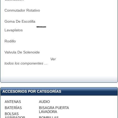
Conmutador Rotativo
Goma De Escotilla
Lavaplatos
Rodillo
Valvula De Solenoide
Ver
todos los componentes ...
ACCESORIOS POR CATEGORÍAS
ANTENAS
AUDIO
BATERÍAS
BISAGRA PUERTA
LAVADORA
BOLSAS
ASPIRADOR
BOMBILLAS