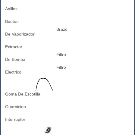
Anillos
Bouton
Brazo
De Vaporizador
Extractor
Filtro
De Bomba
Filtro
Electrico
Goma De Escotilla
Guarnicion
Interruptor