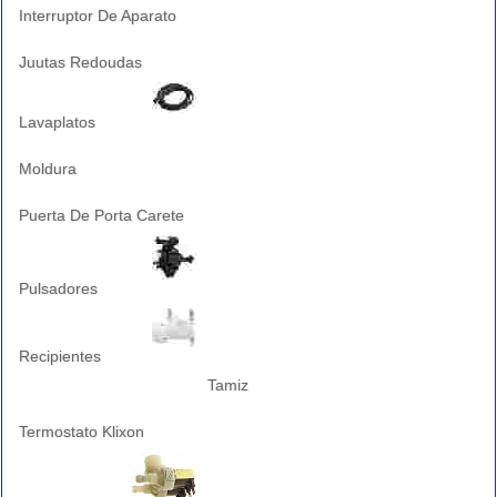
Interruptor De Aparato
Juutas Redoudas
Lavaplatos
Moldura
Puerta De Porta Carete
Pulsadores
Recipientes
Tamiz
Termostato Klixon