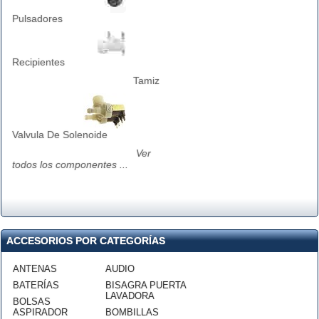
Pulsadores
Recipientes
Tamiz
Valvula De Solenoide
Ver
todos los componentes ...
ACCESORIOS POR CATEGORÍAS
ANTENAS
AUDIO
BATERÍAS
BISAGRA PUERTA
LAVADORA
BOLSAS
ASPIRADOR
BOMBILLAS