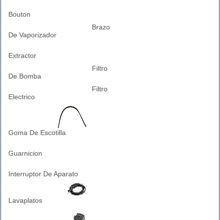
Bouton
Brazo
De Vaporizador
Extractor
Filtro
De Bomba
Filtro
Electrico
Goma De Escotilla
Guarnicion
Interruptor De Aparato
Lavaplatos