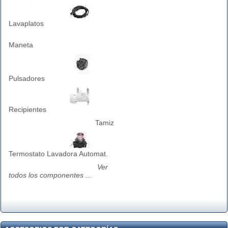
Lavaplatos
Maneta
Pulsadores
Recipientes
Tamiz
Termostato Lavadora Automat.
Ver
todos los componentes ...