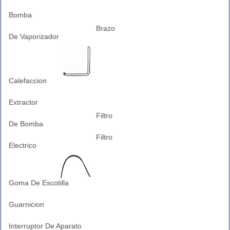
Bomba
Brazo
De Vaporizador
Calefaccion
Extractor
Filtro
De Bomba
Filtro
Electrico
Goma De Escotilla
Guarnicion
Interruptor De Aparato