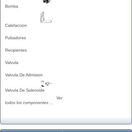
Bomba
Calefaccion
Pulsadores
Recipientes
Valvula
Valvula De Admision
Valvula De Solenoide
Ver
todos los componentes ...