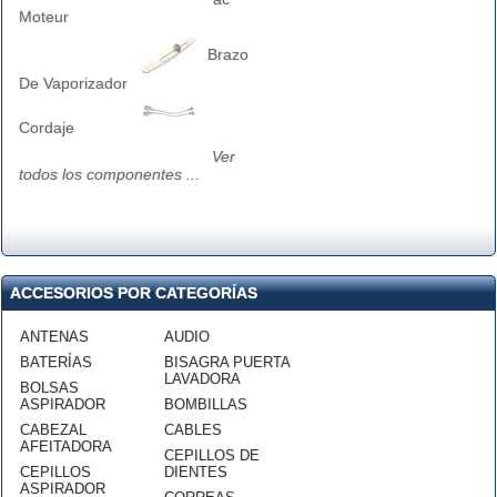
Moteur
Brazo
De Vaporizador
Cordaje
Ver
todos los componentes ...
ACCESORIOS POR CATEGORÍAS
ANTENAS
AUDIO
BATERÍAS
BISAGRA PUERTA
LAVADORA
BOLSAS
ASPIRADOR
BOMBILLAS
CABEZAL
CABLES
AFEITADORA
CEPILLOS DE
CEPILLOS
DIENTES
ASPIRADOR