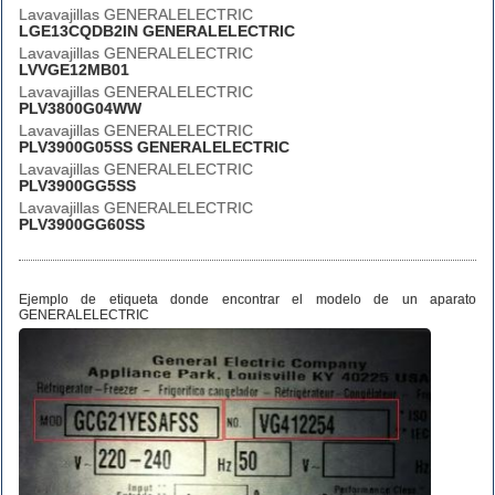
Lavavajillas GENERALELECTRIC
LGE13CQDB2IN GENERALELECTRIC
Lavavajillas GENERALELECTRIC
LVVGE12MB01
Lavavajillas GENERALELECTRIC
PLV3800G04WW
Lavavajillas GENERALELECTRIC
PLV3900G05SS GENERALELECTRIC
Lavavajillas GENERALELECTRIC
PLV3900GG5SS
Lavavajillas GENERALELECTRIC
PLV3900GG60SS
Ejemplo de etiqueta donde encontrar el modelo de un aparato
GENERALELECTRIC