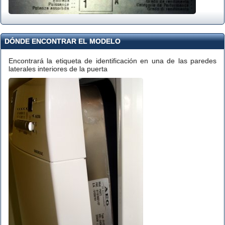
DÓNDE ENCONTRAR EL MODELO
Encontrará la etiqueta de identificación en una de las paredes
laterales interiores de la puerta