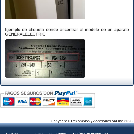
Ejemplo de etiqueta donde encontrar el modelo de un aparato
GENERALELECTRIC
Copyright © Recambios y Accesorios onLine 2026