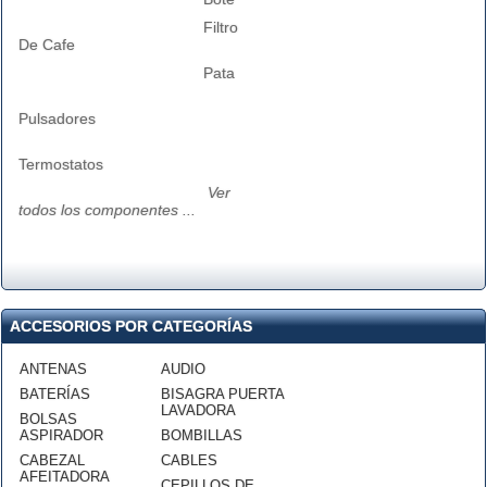
Filtro
De Cafe
Pata
Pulsadores
Termostatos
Ver
todos los componentes ...
ACCESORIOS POR CATEGORÍAS
ANTENAS
AUDIO
BATERÍAS
BISAGRA PUERTA
LAVADORA
BOLSAS
ASPIRADOR
BOMBILLAS
CABEZAL
CABLES
AFEITADORA
CEPILLOS DE