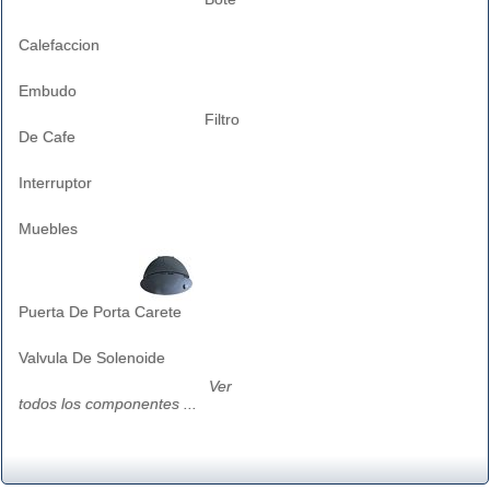
Calefaccion
Embudo
Filtro
De Cafe
Interruptor
Muebles
Puerta De Porta Carete
Valvula De Solenoide
Ver
todos los componentes ...