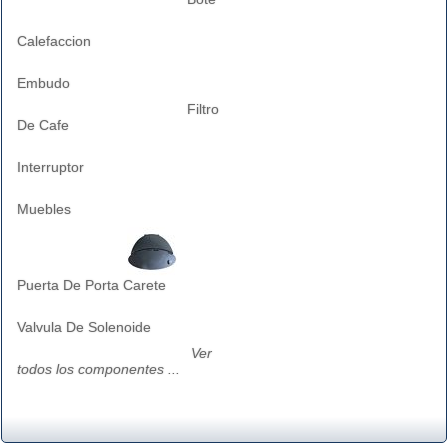
Calefaccion
Embudo
Filtro
De Cafe
Interruptor
Muebles
Puerta De Porta Carete
Valvula De Solenoide
Ver
todos los componentes ...