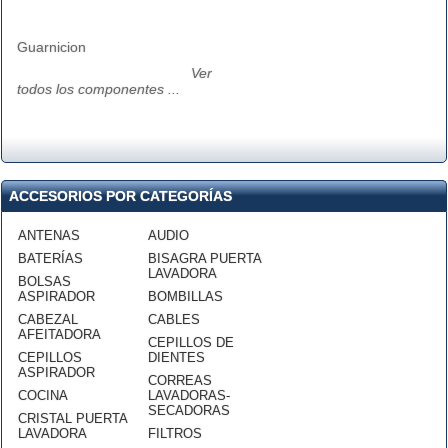
Guarnicion
Ver
todos los componentes ...
ACCESORIOS POR CATEGORÍAS
ANTENAS
AUDIO
BATERÍAS
BISAGRA PUERTA
LAVADORA
BOLSAS
ASPIRADOR
BOMBILLAS
CABEZAL
CABLES
AFEITADORA
CEPILLOS DE
CEPILLOS
DIENTES
ASPIRADOR
CORREAS
COCINA
LAVADORAS-
SECADORAS
CRISTAL PUERTA
LAVADORA
FILTROS