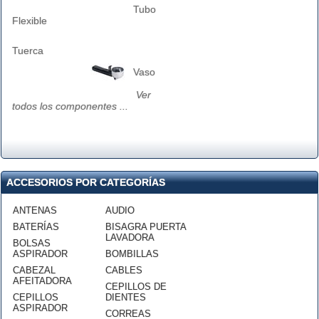
Tubo
Flexible
Tuerca
Vaso
Ver
todos los componentes ...
ACCESORIOS POR CATEGORÍAS
ANTENAS
AUDIO
BATERÍAS
BISAGRA PUERTA
LAVADORA
BOLSAS
ASPIRADOR
BOMBILLAS
CABEZAL
CABLES
AFEITADORA
CEPILLOS DE
CEPILLOS
DIENTES
ASPIRADOR
CORREAS