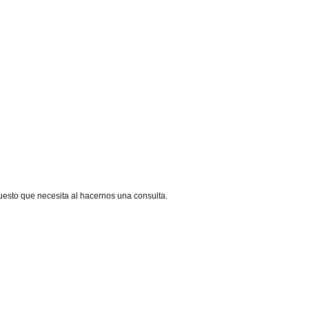
puesto que necesita al hacernos una consulta.