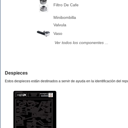
Filtro De Cafe
Minibombilla
Valvula
Vaso
Ver todos los componentes ...
Despieces
Estos despieces están destinados a servir de ayuda en la identificación del re