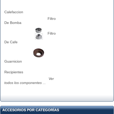
Calefaccion
Filtro
De Bomba
Filtro
De Cafe
Guarnicion
Recipientes
Ver
todos los componentes ...
ACCESORIOS POR CATEGORÍAS