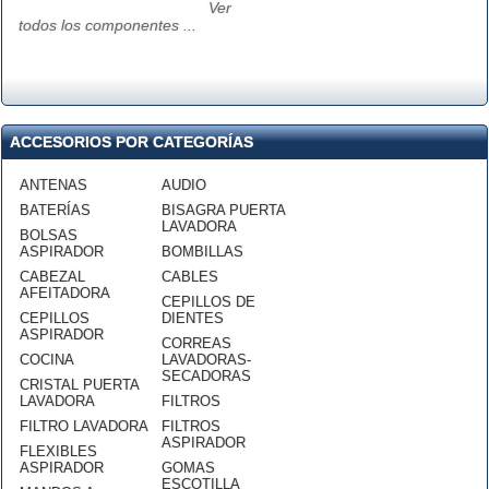
Ver
todos los componentes ...
ACCESORIOS POR CATEGORÍAS
ANTENAS
AUDIO
BATERÍAS
BISAGRA PUERTA
LAVADORA
BOLSAS
ASPIRADOR
BOMBILLAS
CABEZAL
CABLES
AFEITADORA
CEPILLOS DE
CEPILLOS
DIENTES
ASPIRADOR
CORREAS
COCINA
LAVADORAS-
SECADORAS
CRISTAL PUERTA
LAVADORA
FILTROS
FILTRO LAVADORA
FILTROS
ASPIRADOR
FLEXIBLES
ASPIRADOR
GOMAS
ESCOTILLA