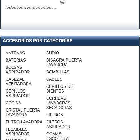
Ver
todos los componentes ...
ACCESORIOS POR CATEGORÍAS
ANTENAS
AUDIO
BATERÍAS
BISAGRA PUERTA
LAVADORA
BOLSAS
ASPIRADOR
BOMBILLAS
CABEZAL
CABLES
AFEITADORA
CEPILLOS DE
CEPILLOS
DIENTES
ASPIRADOR
CORREAS
COCINA
LAVADORAS-
SECADORAS
CRISTAL PUERTA
LAVADORA
FILTROS
FILTRO LAVADORA
FILTROS
ASPIRADOR
FLEXIBLES
ASPIRADOR
GOMAS
ESCOTILLA