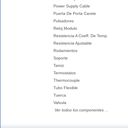
Power Supply Cable
Puerta De Porta Carete
Pulsadores
Reloj Modulo
Resistencia A Coeff. De Temp.
Resistencia Ajustable
Rodamientos
Soporte
Tamiz
Termostatos
Thermocouple
Tubo Flexible
Tuerca
Valvula
Ver todos los componentes ...