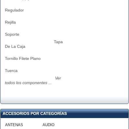
Regulador
Rejilla
Soporte
Tapa
De La Caja
Tornillo Filete Plano
Tuerca
Ver
todos los componentes ...
ACCESORIOS POR CATEGORÍAS
ANTENAS
AUDIO