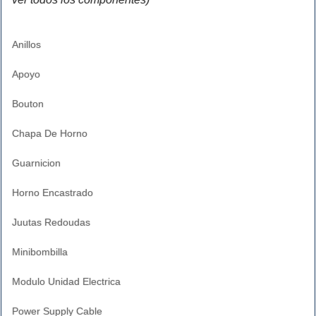
Anillos
Apoyo
Bouton
Chapa De Horno
Guarnicion
Horno Encastrado
Juutas Redoudas
Minibombilla
Modulo Unidad Electrica
Power Supply Cable