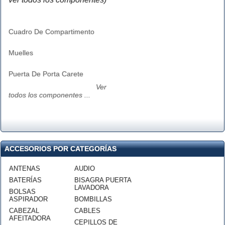
Cuadro De Compartimento
Muelles
Puerta De Porta Carete
Ver
todos los componentes ...
ACCESORIOS POR CATEGORÍAS
ANTENAS
AUDIO
BATERÍAS
BISAGRA PUERTA
LAVADORA
BOLSAS
ASPIRADOR
BOMBILLAS
CABEZAL
CABLES
AFEITADORA
CEPILLOS DE