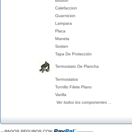
Bouton
Calefaccion
Guarnicion
Lampara
Placa
Maneta
Sosten
Tapa De Protección
Termostato De Plancha
Termostatos
Tornillo Filete Plano
Varilla
Ver todos los componentes ...