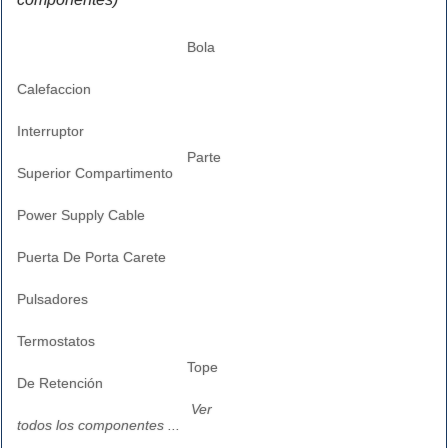
Bola
Calefaccion
Interruptor
Parte
Superior Compartimento
Power Supply Cable
Puerta De Porta Carete
Pulsadores
Termostatos
Tope
De Retención
Ver
todos los componentes ...