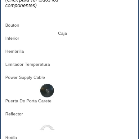
componentes)
Bouton
Caja
Inferior
Hembrilla
Limitador Temperatura
Power Supply Cable
Puerta De Porta Carete
Reflector
Rejilla