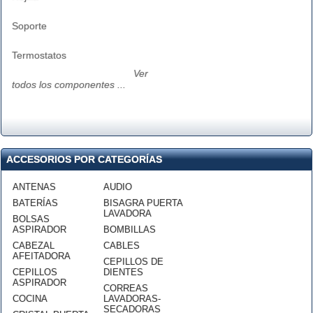
Soporte
Termostatos
Ver
todos los componentes ...
ACCESORIOS POR CATEGORÍAS
ANTENAS
AUDIO
BATERÍAS
BISAGRA PUERTA
LAVADORA
BOLSAS
ASPIRADOR
BOMBILLAS
CABEZAL
CABLES
AFEITADORA
CEPILLOS DE
CEPILLOS
DIENTES
ASPIRADOR
CORREAS
COCINA
LAVADORAS-
SECADORAS