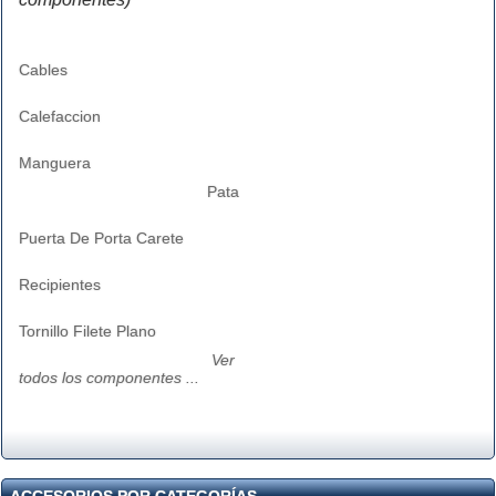
Cables
Calefaccion
Manguera
Pata
Puerta De Porta Carete
Recipientes
Tornillo Filete Plano
Ver
todos los componentes ...