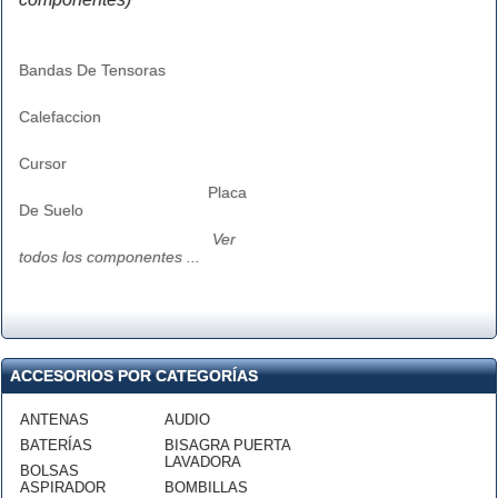
Bandas De Tensoras
Calefaccion
Cursor
Placa
De Suelo
Ver
todos los componentes ...
ACCESORIOS POR CATEGORÍAS
ANTENAS
AUDIO
BATERÍAS
BISAGRA PUERTA
LAVADORA
BOLSAS
ASPIRADOR
BOMBILLAS