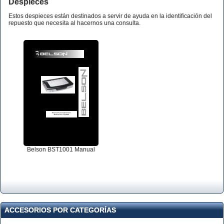
Despieces
Estos despieces están destinados a servir de ayuda en la identificación del
repuesto que necesita al hacernos una consulta.
Belson BST1001 Manual
ACCESORIOS POR CATEGORÍAS