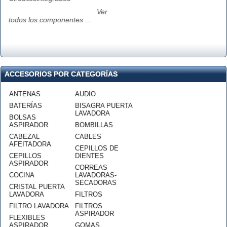
Ver
todos los componentes ...
ACCESORIOS POR CATEGORÍAS
ANTENAS
AUDIO
BATERÍAS
BISAGRA PUERTA
LAVADORA
BOLSAS
ASPIRADOR
BOMBILLAS
CABEZAL
CABLES
AFEITADORA
CEPILLOS DE
CEPILLOS
DIENTES
ASPIRADOR
CORREAS
COCINA
LAVADORAS-
SECADORAS
CRISTAL PUERTA
LAVADORA
FILTROS
FILTRO LAVADORA
FILTROS
ASPIRADOR
FLEXIBLES
ASPIRADOR
GOMAS