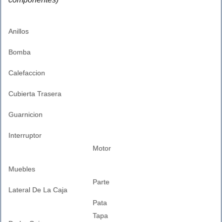
Anillos
Bomba
Calefaccion
Cubierta Trasera
Guarnicion
Interruptor
Motor
Muebles
Parte
Lateral De La Caja
Pata
Tapa