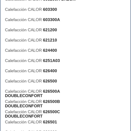
Calefacción CALOR
603300
Calefacción CALOR
603300A
Calefacción CALOR
621200
Calefacción CALOR
621210
Calefacción CALOR
624400
Calefacción CALOR
6251A03
Calefacción CALOR
626400
Calefacción CALOR
626500
Calefacción CALOR
626500A
DOUBLECONFORT
Calefacción CALOR
626500B
DOUBLECONFORT
Calefacción CALOR
626500C
DOUBLECONFORT
Calefacción CALOR
626501