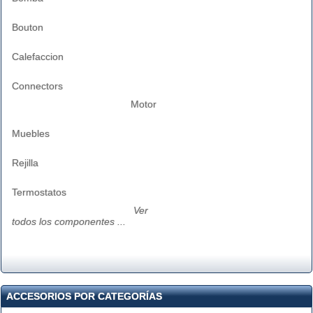
Bouton
Calefaccion
Connectors
Motor
Muebles
Rejilla
Termostatos
Ver
todos los componentes ...
ACCESORIOS POR CATEGORÍAS