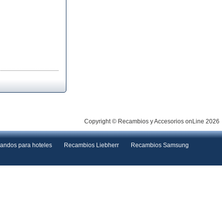
Copyright © Recambios y Accesorios onLine 2026
andos para hoteles
Recambios Liebherr
Recambios Samsung