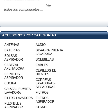
Ver
todos los componentes ...
ACCESORIOS POR CATEGORÍAS
ANTENAS
AUDIO
BATERÍAS
BISAGRA PUERTA
LAVADORA
BOLSAS
ASPIRADOR
BOMBILLAS
CABEZAL
CABLES
AFEITADORA
CEPILLOS DE
CEPILLOS
DIENTES
ASPIRADOR
CORREAS
COCINA
LAVADORAS-
SECADORAS
CRISTAL PUERTA
LAVADORA
FILTROS
FILTRO LAVADORA
FILTROS
ASPIRADOR
FLEXIBLES
ASPIRADOR
GOMAS