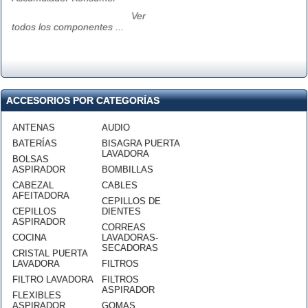
Ver
todos los componentes ...
ACCESORIOS POR CATEGORÍAS
ANTENAS
AUDIO
BATERÍAS
BISAGRA PUERTA
LAVADORA
BOLSAS
ASPIRADOR
BOMBILLAS
CABEZAL
CABLES
AFEITADORA
CEPILLOS DE
CEPILLOS
DIENTES
ASPIRADOR
CORREAS
COCINA
LAVADORAS-
SECADORAS
CRISTAL PUERTA
LAVADORA
FILTROS
FILTRO LAVADORA
FILTROS
ASPIRADOR
FLEXIBLES
ASPIRADOR
GOMAS