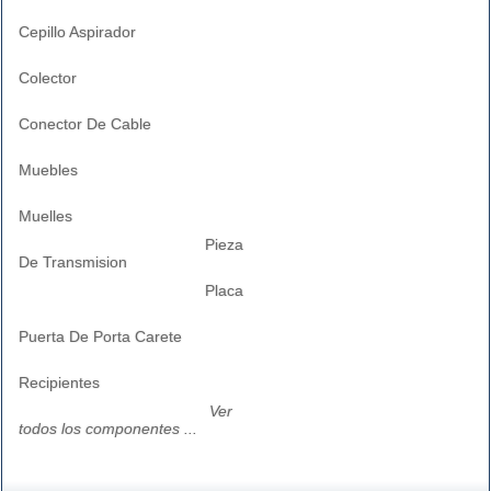
Cepillo Aspirador
Colector
Conector De Cable
Muebles
Muelles
Pieza
De Transmision
Placa
Puerta De Porta Carete
Recipientes
Ver
todos los componentes ...