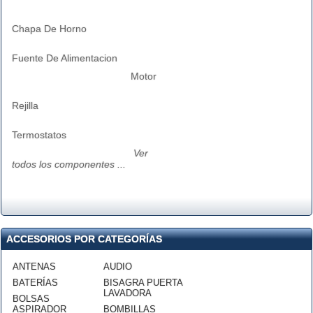
Chapa De Horno
Fuente De Alimentacion
Motor
Rejilla
Termostatos
Ver
todos los componentes ...
ACCESORIOS POR CATEGORÍAS
ANTENAS
AUDIO
BATERÍAS
BISAGRA PUERTA
LAVADORA
BOLSAS
ASPIRADOR
BOMBILLAS