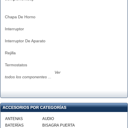
Chapa De Horno
Interruptor
Interruptor De Aparato
Rejilla
Termostatos
Ver
todos los componentes ...
ACCESORIOS POR CATEGORÍAS
ANTENAS
AUDIO
BATERÍAS
BISAGRA PUERTA