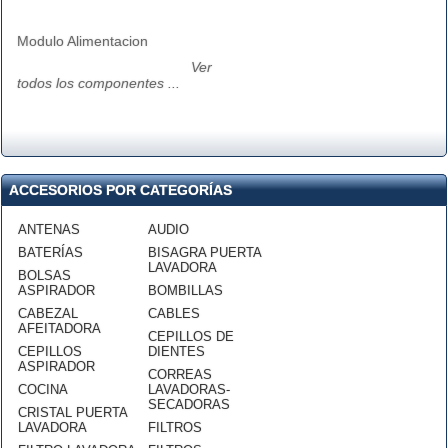
Modulo Alimentacion
Ver
todos los componentes ...
ACCESORIOS POR CATEGORÍAS
ANTENAS
AUDIO
BATERÍAS
BISAGRA PUERTA
LAVADORA
BOLSAS
ASPIRADOR
BOMBILLAS
CABEZAL
CABLES
AFEITADORA
CEPILLOS DE
CEPILLOS
DIENTES
ASPIRADOR
CORREAS
COCINA
LAVADORAS-
SECADORAS
CRISTAL PUERTA
LAVADORA
FILTROS